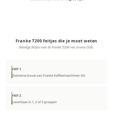
Franke T200 feitjes die je moet weten
Handige feitjes voor de Franke T200 van Aroma Club.
FEIT 1
Zwitserse bouw van Franke Kaffeemaschinen AG
FEIT 2
Leverbaar in 1, 2 of 3 groepen