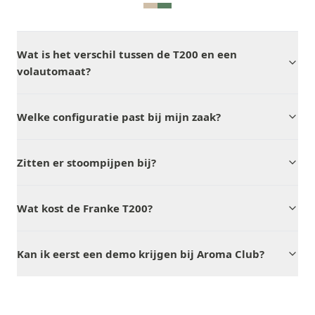
Wat is het verschil tussen de T200 en een
volautomaat?
Welke configuratie past bij mijn zaak?
Zitten er stoompijpen bij?
Wat kost de Franke T200?
Kan ik eerst een demo krijgen bij Aroma Club?