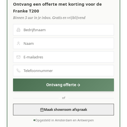
Ontvang een offerte met korting voor de
Franke T200
Binnen 3 uur in je inbox. Gratis en vrijblijvend
Ontvang offerte
of
Maak showroom afspraak
Opgesteld in Amsterdam en Antwerpen