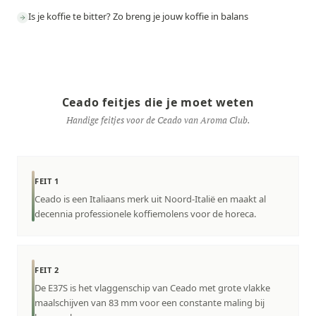
Is je koffie te bitter? Zo breng je jouw koffie in balans
Ceado feitjes die je moet weten
Handige feitjes voor de Ceado van Aroma Club.
FEIT 1
Ceado is een Italiaans merk uit Noord-Italië en maakt al
decennia professionele koffiemolens voor de horeca.
FEIT 2
De E37S is het vlaggenschip van Ceado met grote vlakke
maalschijven van 83 mm voor een constante maling bij