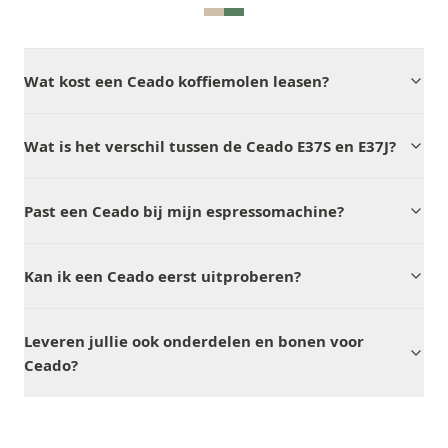
Wat kost een Ceado koffiemolen leasen?
Wat is het verschil tussen de Ceado E37S en E37J?
Past een Ceado bij mijn espressomachine?
Kan ik een Ceado eerst uitproberen?
Leveren jullie ook onderdelen en bonen voor
Ceado?