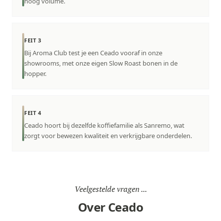
hoog volume.
FEIT 3
Bij Aroma Club test je een Ceado vooraf in onze
showrooms, met onze eigen Slow Roast bonen in de
hopper.
FEIT 4
Ceado hoort bij dezelfde koffiefamilie als Sanremo, wat
zorgt voor bewezen kwaliteit en verkrijgbare onderdelen.
Veelgestelde vragen ...
Over Ceado