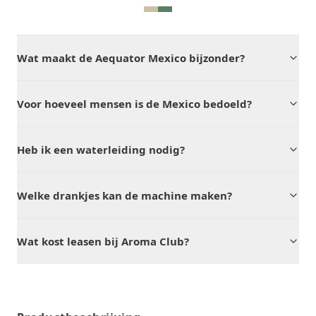
Wat maakt de Aequator Mexico bijzonder?
Voor hoeveel mensen is de Mexico bedoeld?
Heb ik een waterleiding nodig?
Welke drankjes kan de machine maken?
Wat kost leasen bij Aroma Club?