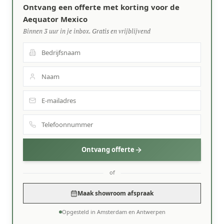
Ontvang een offerte met korting voor de
Aequator Mexico
Binnen 3 uur in je inbox. Gratis en vrijblijvend
Ontvang offerte
of
Maak showroom afspraak
Opgesteld in Amsterdam en Antwerpen