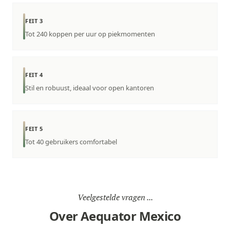
FEIT 3
Tot 240 koppen per uur op piekmomenten
FEIT 4
Stil en robuust, ideaal voor open kantoren
FEIT 5
Tot 40 gebruikers comfortabel
Veelgestelde vragen ...
Over Aequator Mexico