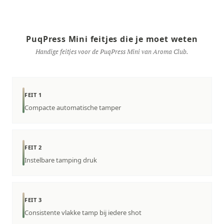
PuqPress Mini feitjes die je moet weten
Handige feitjes voor de PuqPress Mini van Aroma Club.
FEIT 1
Compacte automatische tamper
FEIT 2
Instelbare tamping druk
FEIT 3
Consistente vlakke tamp bij iedere shot