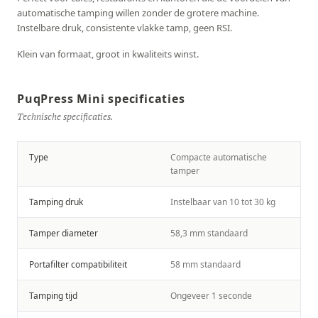
automatische tamping willen zonder de grotere machine.
Instelbare druk, consistente vlakke tamp, geen RSI.
Klein van formaat, groot in kwaliteits winst.
PuqPress Mini specificaties
Technische specificaties.
Type
Compacte automatische
tamper
Tamping druk
Instelbaar van 10 tot 30 kg
Tamper diameter
58,3 mm standaard
Portafilter compatibiliteit
58 mm standaard
Tamping tijd
Ongeveer 1 seconde