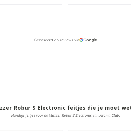
Gebaseerd op reviews via
Google
zzer Robur S Electronic feitjes die je moet we
Handige feitjes voor de Mazzer Robur S Electronic van Aroma Club.