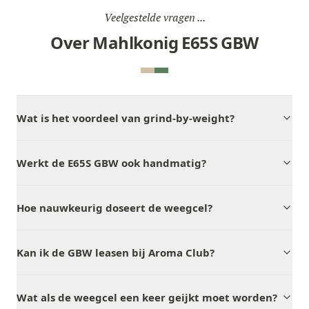
Veelgestelde vragen ...
Over Mahlkonig E65S GBW
Wat is het voordeel van grind-by-weight?
Werkt de E65S GBW ook handmatig?
Hoe nauwkeurig doseert de weegcel?
Kan ik de GBW leasen bij Aroma Club?
Wat als de weegcel een keer geijkt moet worden?