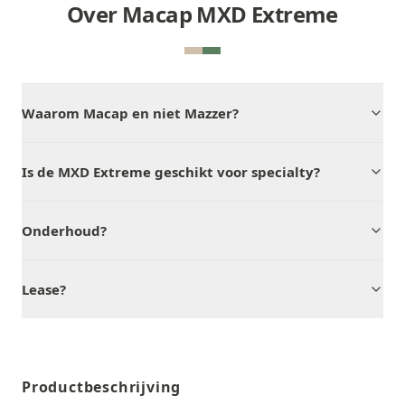
Over Macap MXD Extreme
Waarom Macap en niet Mazzer?
Is de MXD Extreme geschikt voor specialty?
Onderhoud?
Lease?
Productbeschrijving