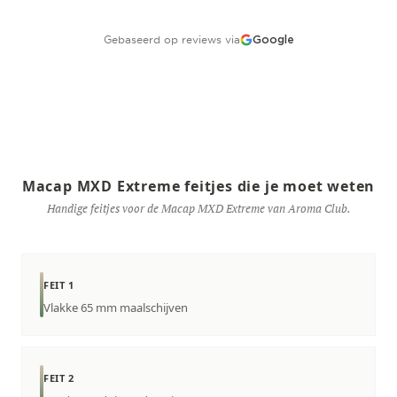
Gebaseerd op reviews via
Google
Macap MXD Extreme feitjes die je moet weten
Handige feitjes voor de Macap MXD Extreme van Aroma Club.
FEIT 1
Vlakke 65 mm maalschijven
FEIT 2