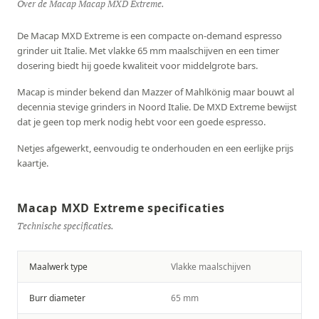
Over de Macap Macap MXD Extreme.
De Macap MXD Extreme is een compacte on-demand espresso
grinder uit Italie. Met vlakke 65 mm maalschijven en een timer
dosering biedt hij goede kwaliteit voor middelgrote bars.
Macap is minder bekend dan Mazzer of Mahlkönig maar bouwt al
decennia stevige grinders in Noord Italie. De MXD Extreme bewijst
dat je geen top merk nodig hebt voor een goede espresso.
Netjes afgewerkt, eenvoudig te onderhouden en een eerlijke prijs
kaartje.
Macap MXD Extreme specificaties
Technische specificaties.
Maalwerk type
Vlakke maalschijven
Burr diameter
65 mm