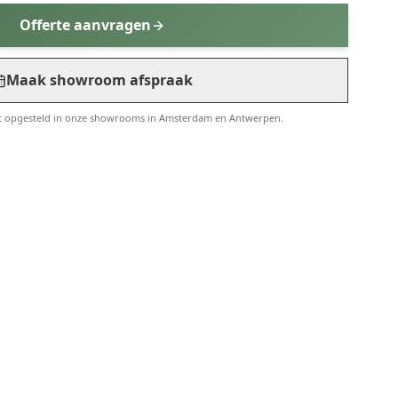
Offerte aanvragen
Maak showroom afspraak
t opgesteld in onze showrooms in Amsterdam en Antwerpen.