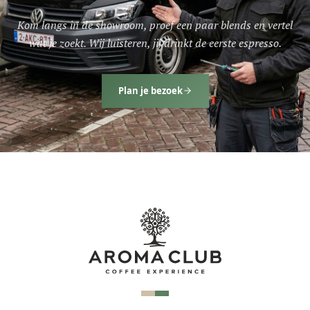
Kom langs in de showroom, proef een paar blends en vertel
wat je zoekt. Wij luisteren, jij drinkt de eerste espresso.
Plan je bezoek