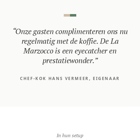
“
Onze gasten complimenteren ons nu
regelmatig met de koffie. De La
Marzocco is een eyecatcher en
prestatiewonder.
”
CHEF-KOK HANS VERMEER, EIGENAAR
In hun setup